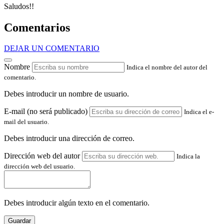
Saludos!!
Comentarios
DEJAR UN COMENTARIO
Nombre
Indica el nombre del autor del
comentario.
Debes introducir un nombre de usuario.
E-mail (no será publicado)
Indica el e-
mail del usuario.
Debes introducir una dirección de correo.
Dirección web del autor
Indica la
dirección web del usuario.
Debes introducir algún texto en el comentario.
Guardar