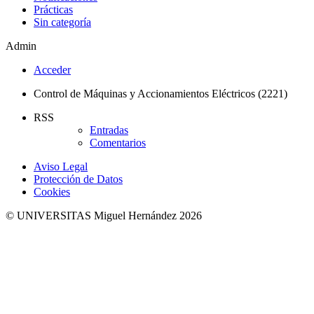
Prácticas
Sin categoría
Admin
Acceder
Control de Máquinas y Accionamientos Eléctricos (2221)
RSS
Entradas
Comentarios
Aviso Legal
Protección de Datos
Cookies
© UNIVERSITAS Miguel Hernández 2026