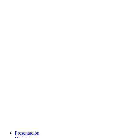
Presentación